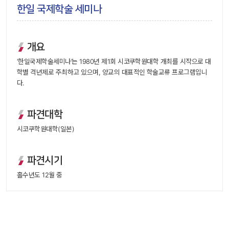
한일 국제학술 세미나
개요
 ‘한일국제학술세미나’는 1980년 제1회 시코쿠학원대학 개최를 시작으로 대
학별 격년제로 주최하고 있으며, 양교의 대표적인 학술교류 프로그램입니
다. 
파견대학
 시코쿠학원대학(일본) 
파견시기
 홀수년도 12월 중 