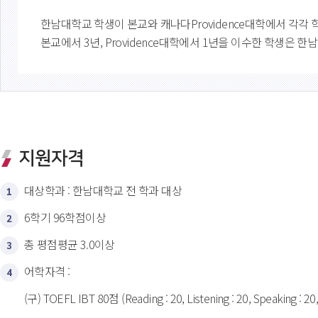
한남대학교 학생이 본교와 캐나다Providence대학에서 각
본교에서 3년, Providence대학에서 1년을 이수한 학생은 한남대학교
지원자격
대상학과 : 한남대학교 전 학과 대상
1
6학기 96학점이상
2
총 평점평균 3.0이상
3
어학자격 : 
4
(구) TOEFL IBT 80점 (Reading : 20, Listening : 20, Speaking : 20, 