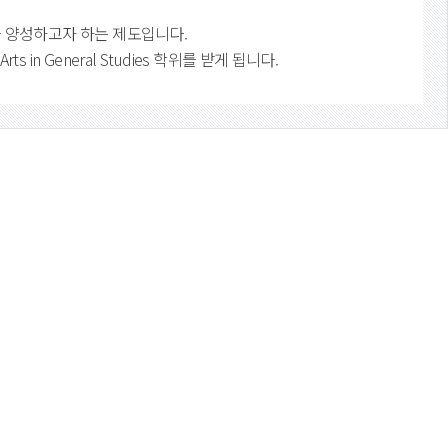
를 양성하고자 하는 제도입니다.
in General Studies 학위를 받게 됩니다.