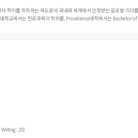
각 학사 학위를 취득하는 제도로서 국내와 세계에서 인정받는 글로벌 리더
에서는 전공과목의 학위를, Providence대학에서는 Bachelor of Arts 
Writing : 20)