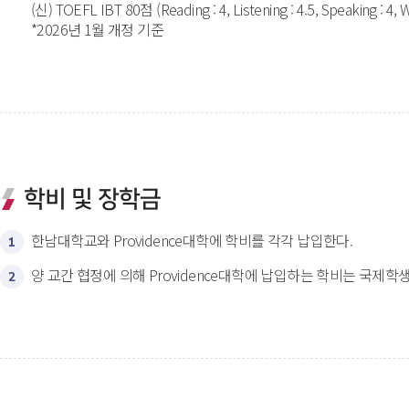
(신) TOEFL IBT 80점 (Reading : 4, Listening : 4.5, Speaking : 4, Wri
*2026년 1월 개정 기준
학비 및 장학금
한남대학교와 Providence대학에 학비를 각각 납입한다.
1
양 교간 협정에 의해 Providence대학에 납입하는 학비는 국제학
2