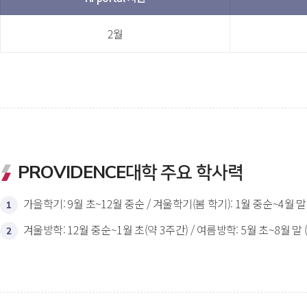
2월
PROVIDENCE대학 주요 학사력
가을학기: 9월 초~12월 중순 / 겨울학기(봄 학기): 1월 중순~4월 말
1
겨울방학: 12월 중순~1월 초(약 3주간) / 여름방학: 5월 초~8월 말 
2