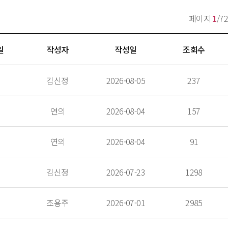
페이지 
1
/72
일
작성자
작성일
조회수
 김신정 
 2026-08-05 
 237 
 연의 
 2026-08-04 
 157 
 연의 
 2026-08-04 
 91 
 김신정 
 2026-07-23 
 1298 
 조용주 
 2026-07-01 
 2985 