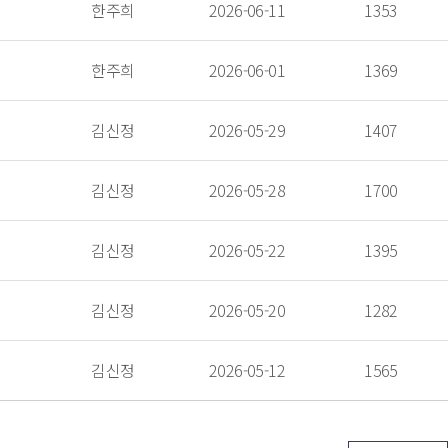
 한주희 
 2026-06-11 
 1353 
 한주희 
 2026-06-01 
 1369 
 김신정 
 2026-05-29 
 1407 
 김신정 
 2026-05-28 
 1700 
 김신정 
 2026-05-22 
 1395 
 김신정 
 2026-05-20 
 1282 
 김신정 
 2026-05-12 
 1565 