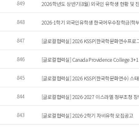
 849 
 2026학년도 상반기(8월) 외국인 유학생 현황 및
 848 
 2026-1학기 외국인유학생 한국어우수장학금(학부)
 847 
 [글로컬협력실] 2026 KSSP(한국학문화연수프로
 846 
 [글로컬협력실] Canada Providence Colleg
 845 
 [글로컬협력실] 2026 KSSP(한국학문화연수) 스
 844 
 [글로컬협력실] 2026-2027 이스라엘 정부초청 
 843 
 [글로컬협력실] 2026-2학기 자비유학 모집공고 