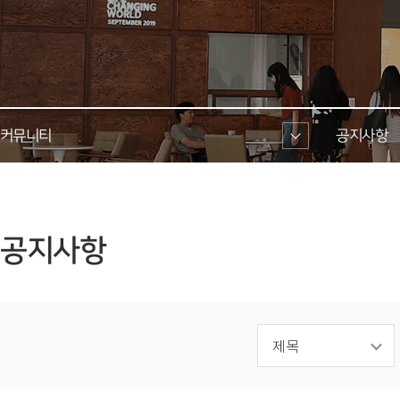
커뮤니티 
공지사항 
 공지사항 