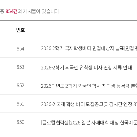
총 
854건
의 게시물이 있습니다.
번호
 2026 2학기 국제학생버디 면접대상자 발표[면접 총 2일
 854 
 853 
 2026-2학기 외국인 유학생 비자 연장 서류 안내 
 852 
 2026학년도 2학기 외국인 학사 재학생 등록금 분
 851 
 2026-2 국제 학생 버디 모집공고(마감시간 연장 8월 
 850 
 [글로컬협력실]2026 일본 자매대학 대상 한국어문