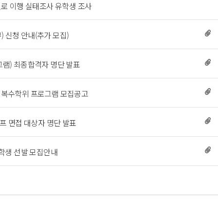
 
 진로 이행 실태조사 유학생 조사 
 신청 안내(추가 모집) 
그램) 최종합격자 명단 발표 
e 3+1 복수학위 프로그램 모집공고 
태프 면접 대상자 명단 발표 
장학생 선발 모집안내 
 