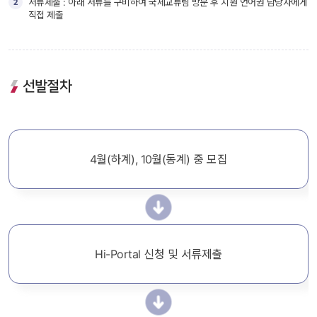
2
서류제출 : 아래 서류를 구비하여 국제교류팀 방문 후 지원 언어권 담당자에게 
직접 제출
선발절차
4월(하계), 10월(동계) 중 모집
Hi-Portal 신청 및 서류제출