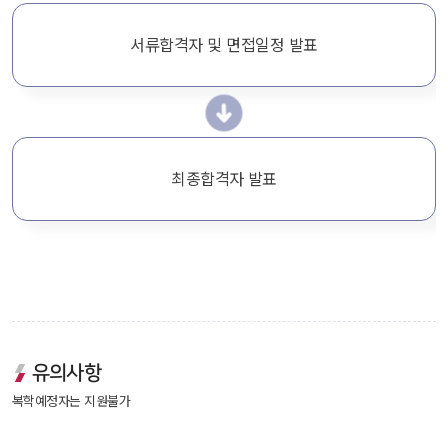
서류합격자 및 면접일정 발표
최종합격자 발표
유의사항
 복학예정자는 지원불가 