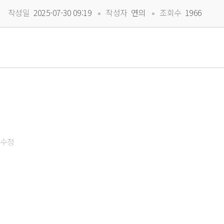
 
 
작성일
 2025-07-30 09:19
작성자
 연의
조회수
 1966
수정