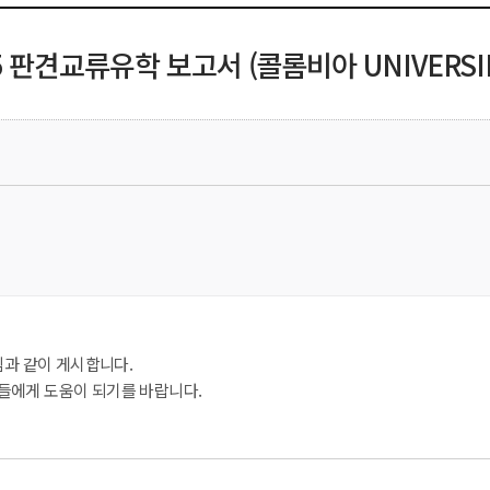
25 판견교류유학 보고서 (콜롬비아 UNIVERSID
과 같이 게시합니다.
들에게 도움이 되기를 바랍니다.