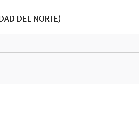
AD DEL NORTE)