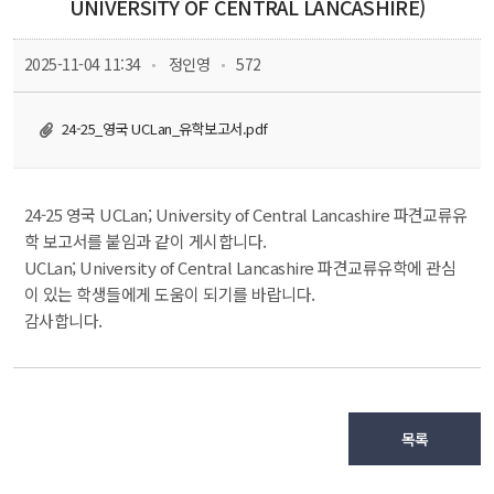
UNIVERSITY OF CENTRAL LANCASHIRE)
 
 
 2025-11-04 11:34
 정인영
 572
24-25_영국 UCLan_유학보고서.pdf
24-25 영국 UCLan; University of Central Lancashire 파견교류유
학 보고서를 붙임과 같이 게시합니다.
UCLan; University of Central Lancashire 파견교류유학에 관심
이 있는 학생들에게 도움이 되기를 바랍니다.
감사합니다.
목록