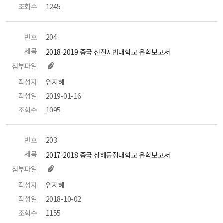
조회수
 1245 
번호
 204 
제목
 2018-2019 중국 천진사범대학교 유학보고서 
첨부파일
작성자
 임지혜 
작성일
 2019-01-16 
조회수
 1095 
번호
 203 
제목
 2017-2018 중국 상해공정대학교 유학보고서 
첨부파일
작성자
 임지혜 
작성일
 2018-10-02 
조회수
 1155 