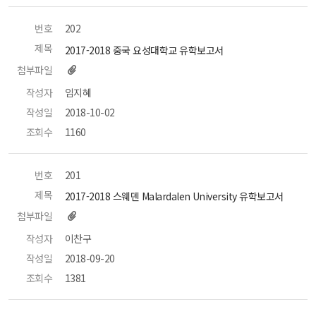
번호
 202 
제목
 2017-2018 중국 요성대학교 유학보고서 
첨부파일
작성자
 임지혜 
작성일
 2018-10-02 
조회수
 1160 
번호
 201 
제목
 2017-2018 스웨덴 Malardalen University 유학보고서 
첨부파일
작성자
 이찬구 
작성일
 2018-09-20 
조회수
 1381 