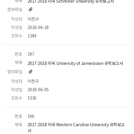
제목
 2017-2018 미국 Schreiner University 유학보고서 
첨부파일
작성자
 이찬구 
작성일
 2018-06-18 
조회수
 1384 
번호
 197 
제목
 2017-2018 미국 University of Jamestown 유학보고서 
첨부파일
작성자
 이찬구 
작성일
 2018-06-05 
조회수
 1330 
번호
 196 
제목
 2017-2018 미국 Western Carolina University 유학보고
서 