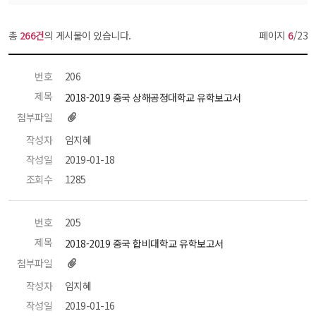
총 
266건
의 게시물이 있습니다.
페이지 
6
/23
번호
 206 
제목
 2018-2019 중국 상해공정대학교 유학보고서 
첨부파일
작성자
 임지혜 
작성일
 2019-01-18 
조회수
 1285 
번호
 205 
제목
 2018-2019 중국 합비대학교 유학보고서 
첨부파일
작성자
 임지혜 
작성일
 2019-01-16 