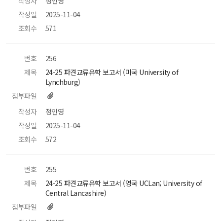
작성자
 정인영 
작성일
 2025-11-04 
조회수
 571 
번호
 256 
제목
 24-25 파견교류유학 보고서 (미국 University of 
Lynchburg) 
첨부파일
작성자
 정인영 
작성일
 2025-11-04 
조회수
 572 
번호
 255 
제목
 24-25 파견교류유학 보고서 (영국 UCLan; University of 
Central Lancashire) 
첨부파일