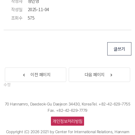
작성자
 정인영 
작성일
 2025-11-04 
조회수
 575 
글쓰기
 
이전 페이지
다음 페이지
 
수정
70 Hannamro, Daedeok-Gu Daejeon 34430, Korea
Tel. +82-42-629-7755
Fax. +82-42-629-7779
개인정보처리방침
Copyright (C) 
2026
 2021 by Center for International Relations, Hannam 